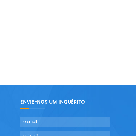
ENVIE-NOS UM INQUÉRITO