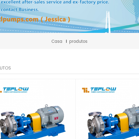
Casa
produtos
UTOS