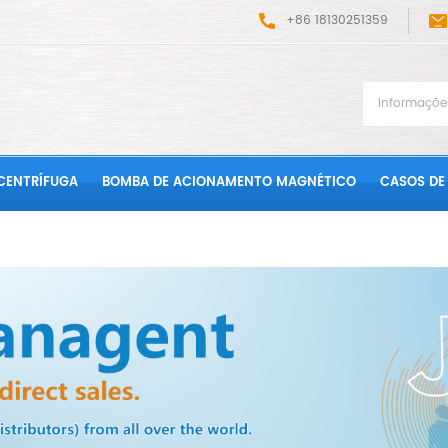
+86 18130251359
CENTRÍFUGA
BOMBA DE ACIONAMENTO MAGNÉTICO
CASOS DE