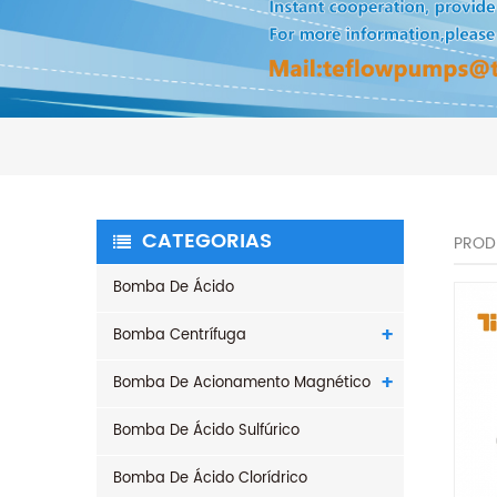
CATEGORIAS
PROD
Bomba De Ácido
Bomba Centrífuga
Bomba De Acionamento Magnético
Bomba De Ácido Sulfúrico
Bomba De Ácido Clorídrico