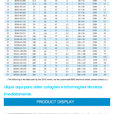
clique aqui para obter cotações e informações técnicas
imediatamente.