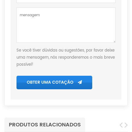
Se você tiver dúvidas ou sugestões, por favor deixe
uma mensagem, nós responderemos o mais breve
possível!
OBTER UMA COTAÇÃO
PRODUTOS RELACIONADOS