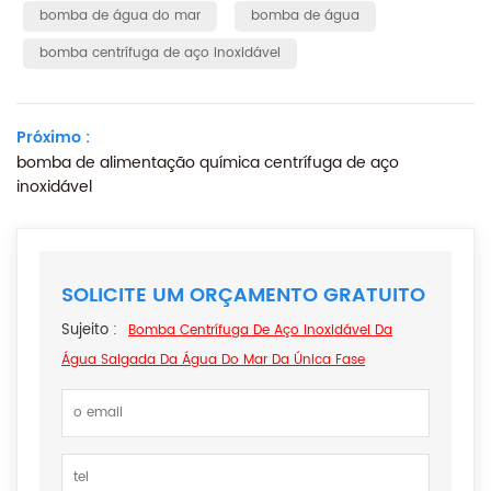
bomba de água do mar
bomba de água
bomba centrífuga de aço inoxidável
Próximo :
bomba de alimentação química centrífuga de aço
inoxidável
SOLICITE UM ORÇAMENTO GRATUITO
Sujeito :
Bomba Centrífuga De Aço Inoxidável Da
Água Salgada Da Água Do Mar Da Única Fase