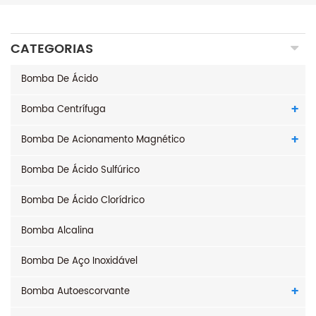
CATEGORIAS
Bomba De Ácido
Bomba Centrífuga
Bomba De Acionamento Magnético
Bomba De Ácido Sulfúrico
Bomba De Ácido Clorídrico
Bomba Alcalina
Bomba De Aço Inoxidável
Bomba Autoescorvante