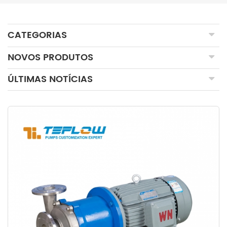
CATEGORIAS
NOVOS PRODUTOS
ÚLTIMAS NOTÍCIAS