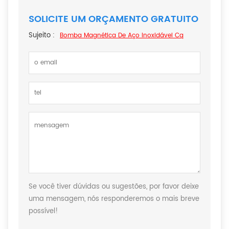
SOLICITE UM ORÇAMENTO GRATUITO
Sujeito :
Bomba Magnética De Aço Inoxidável Cq
Se você tiver dúvidas ou sugestões, por favor deixe
uma mensagem, nós responderemos o mais breve
possível!