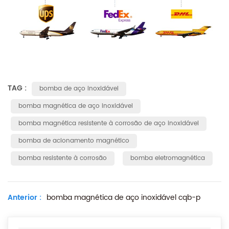
TAG :
bomba de aço inoxidável
bomba magnética de aço inoxidável
bomba magnética resistente à corrosão de aço inoxidável
bomba de acionamento magnético
bomba resistente à corrosão
bomba eletromagnética
Anterior :
bomba magnética de aço inoxidável cqb-p