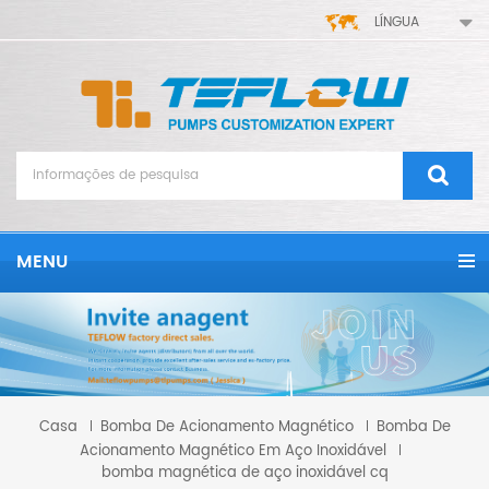
LÍNGUA
MENU
Casa
Bomba De Acionamento Magnético
Bomba De
Acionamento Magnético Em Aço Inoxidável
bomba magnética de aço inoxidável cq