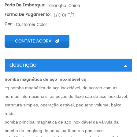
Porto De Embarque:
Shanghai China
Forma De Pagamento:
L/C Or T/T
Cor:
Customer Color
CONTATE AGORA
descrição
bomba magnética de aço inoxidável cq
cq bomba magnética de aço inoxidável, de acordo com as
normas internacionais, as peças de fluxo são de aço inoxidável,
estrutura simples, operação estável, pequeno volume, baixo
ruído.
bomba principal magnética de aço inoxidável da válvula da
bomba do tenglong de anhui parâmetros principais: