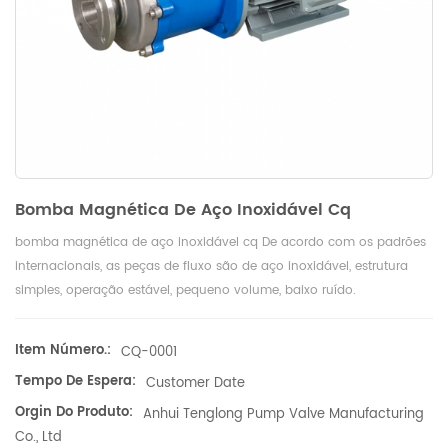
Bomba Magnética De Aço Inoxidável Cq
bomba magnética de aço inoxidável cq De acordo com os padrões
internacionais, as peças de fluxo são de aço inoxidável, estrutura
simples, operação estável, pequeno volume, baixo ruído.
Item Número.:
CQ-0001
Tempo De Espera:
Customer Date
Orgin Do Produto:
Anhui Tenglong Pump Valve Manufacturing
Co., Ltd