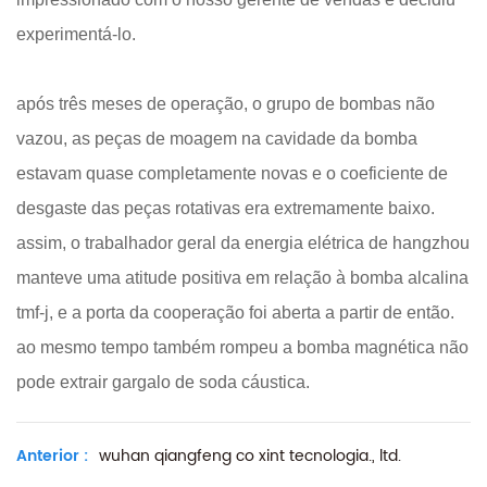
experimentá-lo.
após três meses de operação, o grupo de bombas não
vazou, as peças de moagem na cavidade da bomba
estavam quase completamente novas e o coeficiente de
desgaste das peças rotativas era extremamente baixo.
assim, o trabalhador geral da energia elétrica de hangzhou
manteve uma atitude positiva em relação à bomba alcalina
tmf-j, e a porta da cooperação foi aberta a partir de então.
ao mesmo tempo também rompeu a bomba magnética não
pode extrair gargalo de soda cáustica.
Anterior :
wuhan qiangfeng co xint tecnologia., ltd.