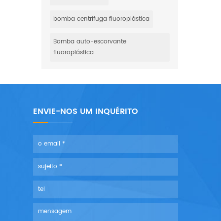
bomba centrífuga fluoroplástica
Bomba auto-escorvante
fluoroplástica
ENVIE-NOS UM INQUÉRITO