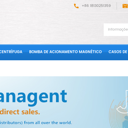
+86 18130251359
CENTRÍFUGA
BOMBA DE ACIONAMENTO MAGNÉTICO
CASOS DE